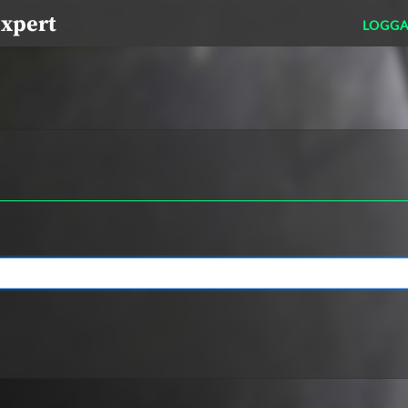
expert
LOGGA